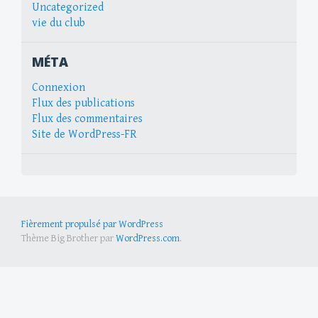
Uncategorized
vie du club
MÉTA
Connexion
Flux des publications
Flux des commentaires
Site de WordPress-FR
Fièrement propulsé par WordPress
Thème Big Brother par
WordPress.com
.