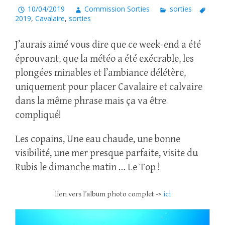
10/04/2019
Commission Sorties
sorties
2019
,
Cavalaire
,
sorties
J’aurais aimé vous dire que ce week-end a été
éprouvant, que la météo a été exécrable, les
plongées minables et l’ambiance délétère,
uniquement pour placer Cavalaire et calvaire
dans la même phrase mais ça va être
compliqué!
Les copains, Une eau chaude, une bonne
visibilité, une mer presque parfaite, visite du
Rubis le dimanche matin … Le Top !
lien vers l’album photo complet ->
ici