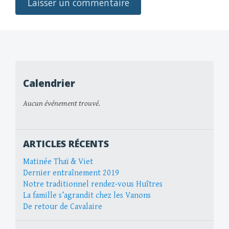
Calendrier
Aucun événement trouvé.
ARTICLES RÉCENTS
Matinée Thaï & Viet
Dernier entraînement 2019
Notre traditionnel rendez-vous Huîtres
La famille s’agrandit chez les Vanons
De retour de Cavalaire