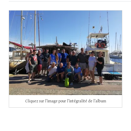
Cliquez sur l’image pour l’intégralité de l’album