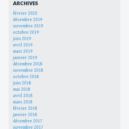
ARCHIVES
février 2020
décembre 2019
novembre 2019
octobre 2019
juin 2019
avril 2019
mars 2019
janvier 2019
décembre 2018
novembre 2018
octobre 2018
juin 2018
mai 2018
avril 2018
mars 2018
février 2018
janvier 2018
décembre 2017
novembre 2017