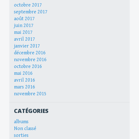
octobre 2017
septembre 2017
août 2017
juin 2017
mai 2017
avril 2017
janvier 2017
décembre 2016
novembre 2016
octobre 2016
mai 2016
avril 2016
mars 2016
novembre 2015
CATÉGORIES
albums
Non classé
sorties