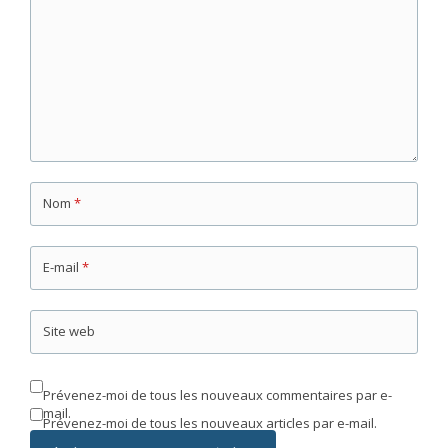
Nom
*
E-mail
*
Site web
Prévenez-moi de tous les nouveaux commentaires par e-
mail.
Prévenez-moi de tous les nouveaux articles par e-mail.