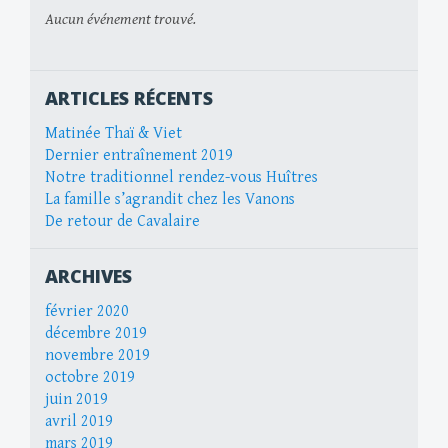
Aucun événement trouvé.
ARTICLES RÉCENTS
Matinée Thaï & Viet
Dernier entraînement 2019
Notre traditionnel rendez-vous Huîtres
La famille s’agrandit chez les Vanons
De retour de Cavalaire
ARCHIVES
février 2020
décembre 2019
novembre 2019
octobre 2019
juin 2019
avril 2019
mars 2019