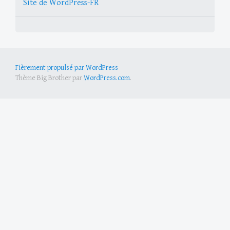
Site de WordPress-FR
Fièrement propulsé par WordPress
Thème Big Brother par
WordPress.com
.