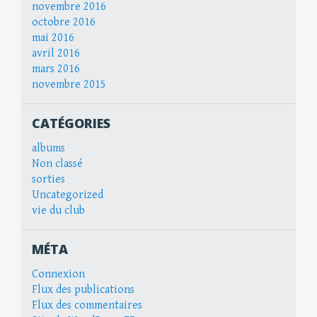
novembre 2016
octobre 2016
mai 2016
avril 2016
mars 2016
novembre 2015
CATÉGORIES
albums
Non classé
sorties
Uncategorized
vie du club
MÉTA
Connexion
Flux des publications
Flux des commentaires