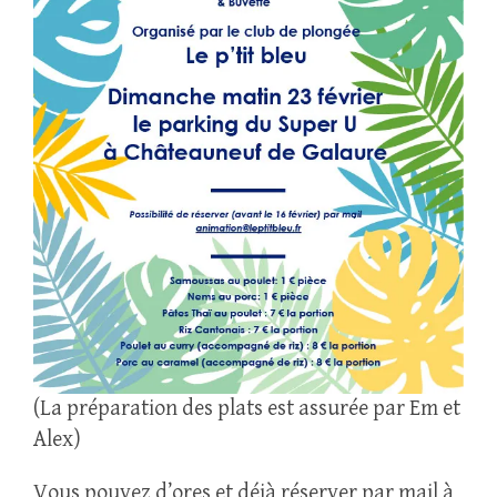
(La préparation des plats est assurée par Em et
Alex)
Vous pouvez d’ores et déjà réserver par mail à