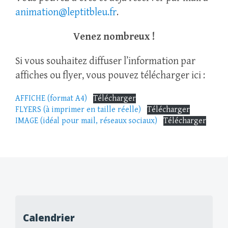
animation@leptitbleu.fr
.
Venez nombreux !
Si vous souhaitez diffuser l’information par
affiches ou flyer, vous pouvez télécharger ici :
AFFICHE (format A4)
Télécharger
FLYERS (à imprimer en taille réelle)
Télécharger
IMAGE (idéal pour mail, réseaux sociaux)
Télécharger
Calendrier