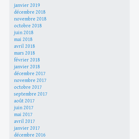
janvier 2019
décembre 2018
novembre 2018
octobre 2018
juin 2018
mai 2018
avril 2018
mars 2018
février 2018
janvier 2018
décembre 2017
novembre 2017
octobre 2017
septembre 2017
août 2017
juin 2017
mai 2017
avril 2017
janvier 2017
décembre 2016