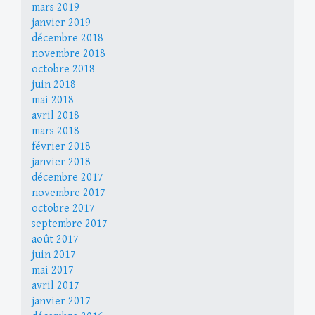
mars 2019
janvier 2019
décembre 2018
novembre 2018
octobre 2018
juin 2018
mai 2018
avril 2018
mars 2018
février 2018
janvier 2018
décembre 2017
novembre 2017
octobre 2017
septembre 2017
août 2017
juin 2017
mai 2017
avril 2017
janvier 2017