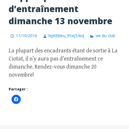
d’entraînement
dimanche 13 novembre
11/10/2016
leptitbleu_95aj54xq
vie du club
La plupart des encadrants étant de sortie à La
Ciotat, il n’y aura pas d’entraînement ce
dimanche. Rendez-vous dimanche 20
novembre!
Partager :