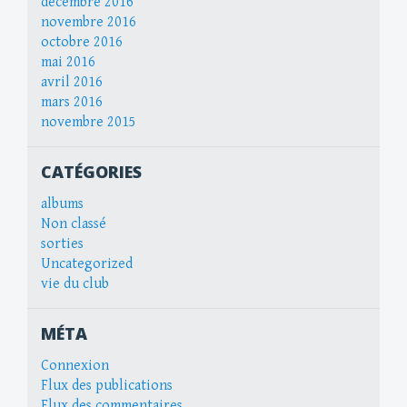
décembre 2016
novembre 2016
octobre 2016
mai 2016
avril 2016
mars 2016
novembre 2015
CATÉGORIES
albums
Non classé
sorties
Uncategorized
vie du club
MÉTA
Connexion
Flux des publications
Flux des commentaires