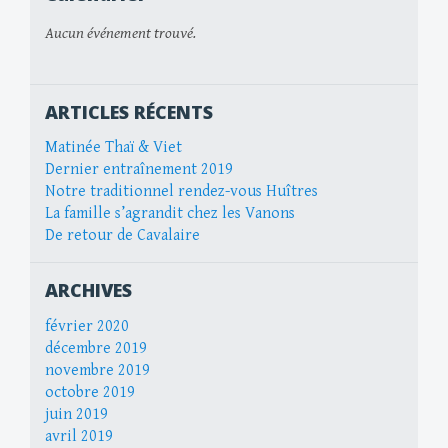
Aucun événement trouvé.
ARTICLES RÉCENTS
Matinée Thaï & Viet
Dernier entraînement 2019
Notre traditionnel rendez-vous Huîtres
La famille s’agrandit chez les Vanons
De retour de Cavalaire
ARCHIVES
février 2020
décembre 2019
novembre 2019
octobre 2019
juin 2019
avril 2019