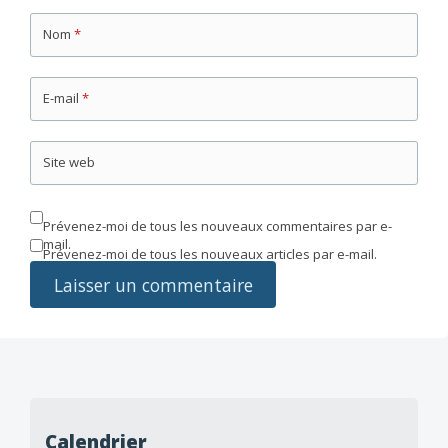
Nom
*
E-mail
*
Site web
Prévenez-moi de tous les nouveaux commentaires par e-
mail.
Prévenez-moi de tous les nouveaux articles par e-mail.
Calendrier