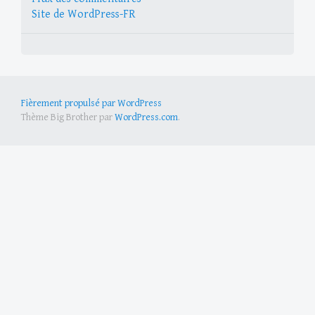
Site de WordPress-FR
Fièrement propulsé par WordPress
Thème Big Brother par
WordPress.com
.