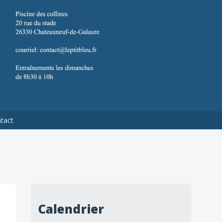
tact
Calendrier