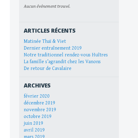
Aucun événement trouvé.
ARTICLES RÉCENTS
Matinée Thaï & Viet
Dernier entraînement 2019
Notre traditionnel rendez-vous Huîtres
La famille s’agrandit chez les Vanons
De retour de Cavalaire
ARCHIVES
février 2020
décembre 2019
novembre 2019
octobre 2019
juin 2019
avril 2019
mars 2019