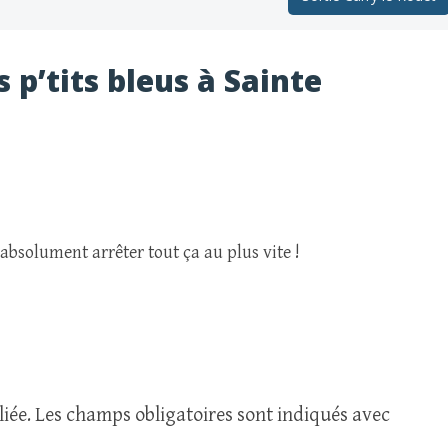
s p’tits bleus à Sainte
absolument arrêter tout ça au plus vite !
iée.
Les champs obligatoires sont indiqués avec