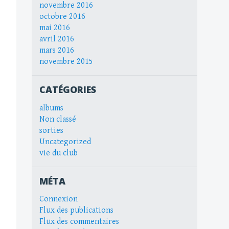
novembre 2016
octobre 2016
mai 2016
avril 2016
mars 2016
novembre 2015
CATÉGORIES
albums
Non classé
sorties
Uncategorized
vie du club
MÉTA
Connexion
Flux des publications
Flux des commentaires