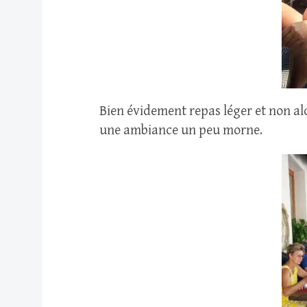
Bien évidement repas léger et non al
une ambiance un peu morne.