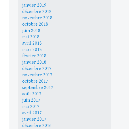
janvier 2019
décembre 2018
novembre 2018
octobre 2018
juin 2018
mai 2018
avril 2018
mars 2018
février 2018
janvier 2018
décembre 2017
novembre 2017
octobre 2017
septembre 2017
août 2017
juin 2017
mai 2017
avril 2017
janvier 2017
décembre 2016