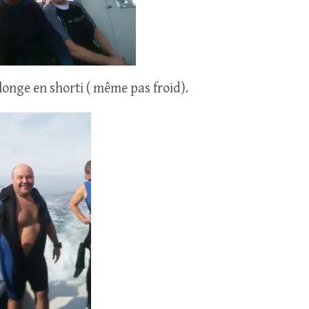
longe en shorti ( même pas froid).