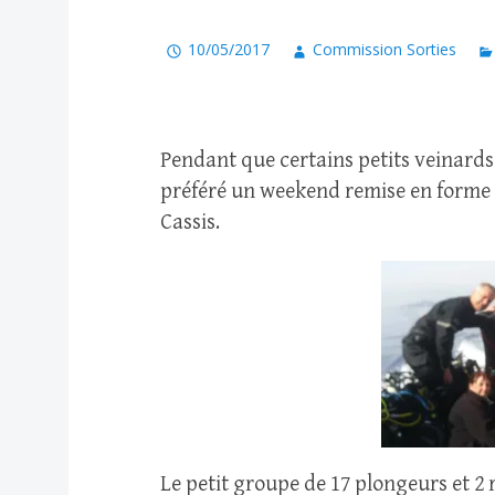
10/05/2017
Commission Sorties
Pendant que certains petits veinards
préféré un weekend remise en forme s
Cassis.
Le petit groupe de 17 plongeurs et 2