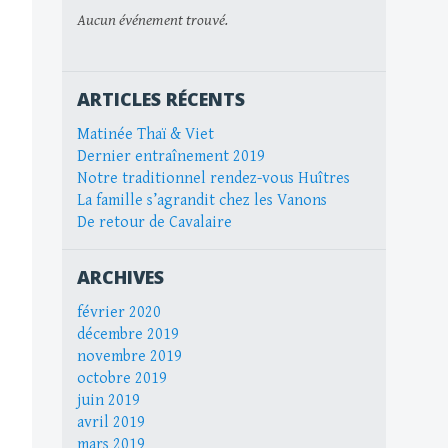
Aucun événement trouvé.
ARTICLES RÉCENTS
Matinée Thaï & Viet
Dernier entraînement 2019
Notre traditionnel rendez-vous Huîtres
La famille s’agrandit chez les Vanons
De retour de Cavalaire
ARCHIVES
février 2020
décembre 2019
novembre 2019
octobre 2019
juin 2019
avril 2019
mars 2019