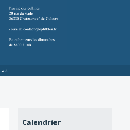
tact
Calendrier