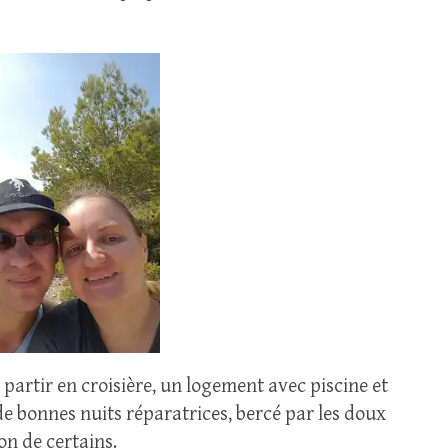
 partir en croisière, un logement avec piscine et
de bonnes nuits réparatrices, bercé par les doux
n de certains.