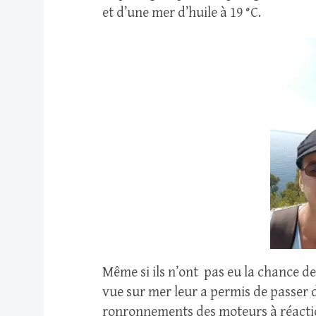
et d’une mer d’huile à 19 °C.
Même si ils n’ont pas eu la chance de
vue sur mer leur a permis de passer 
ronronnements des moteurs à réactio