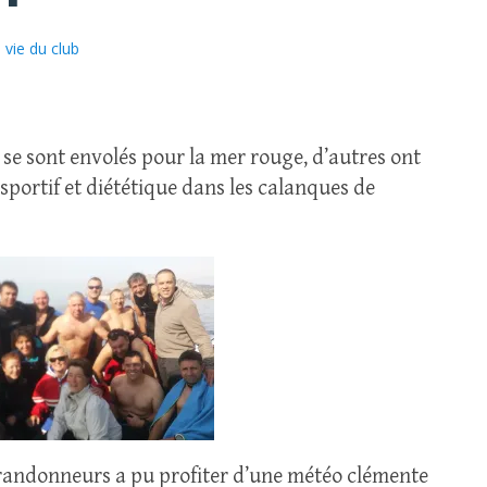
vie du club
 se sont envolés pour la mer rouge, d’autres ont
portif et diététique dans les calanques de
 randonneurs a pu profiter d’une météo clémente