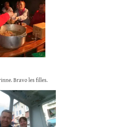
nne. Bravo les filles.