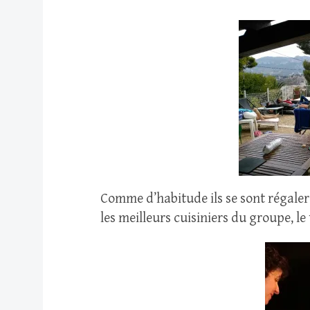
Comme d’habitude ils se sont régaler
les meilleurs cuisiniers du groupe, l