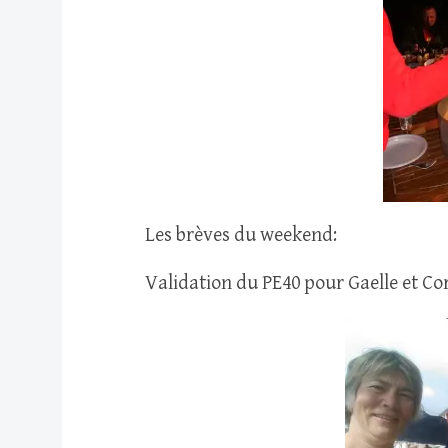
Les brèves du weekend:
Validation du PE40 pour Gaelle et Cori