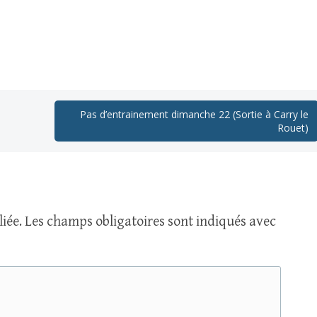
Pas d’entrainement dimanche 22 (Sortie à Carry le
Rouet)
iée.
Les champs obligatoires sont indiqués avec