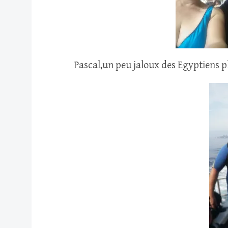
Pascal,un peu jaloux des Egyptiens p