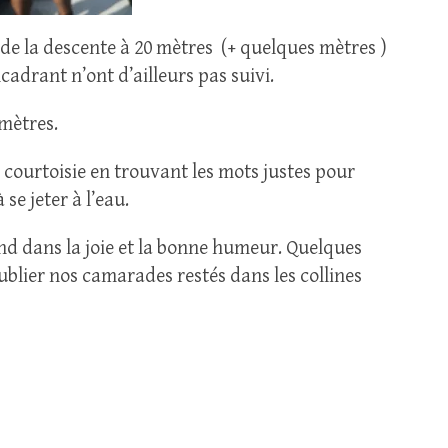
 de la descente à 20 mètres (+ quelques mètres )
cadrant n’ont d’ailleurs pas suivi.
mètres.
a courtoisie en trouvant les mots justes pour
e jeter à l’eau.
nd dans la joie et la bonne humeur. Quelques
ublier nos camarades restés dans les collines