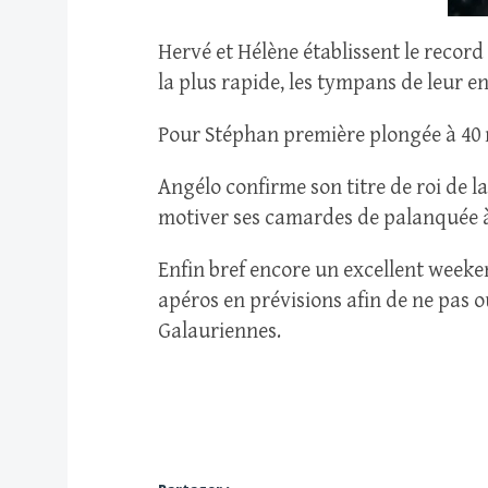
Hervé et Hélène établissent le record
la plus rapide, les tympans de leur en
Pour Stéphan première plongée à 40 
Angélo confirme son titre de roi de l
motiver ses camardes de palanquée à s
Enfin bref encore un excellent weeke
apéros en prévisions afin de ne pas o
Galauriennes.