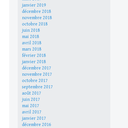
janvier 2019
décembre 2018
novembre 2018
octobre 2018
juin 2018
mai 2018
avril 2018
mars 2018
février 2018
janvier 2018
décembre 2017
novembre 2017
octobre 2017
septembre 2017
août 2017
juin 2017
mai 2017
avril 2017
janvier 2017
décembre 2016