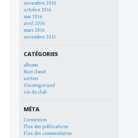
novembre 2016
octobre 2016
mai 2016
avril 2016
mars 2016
novembre 2015
CATÉGORIES
albums
Non classé
sorties
Uncategorized
vie du club
MÉTA
Connexion
Flux des publications
Flux des commentaires