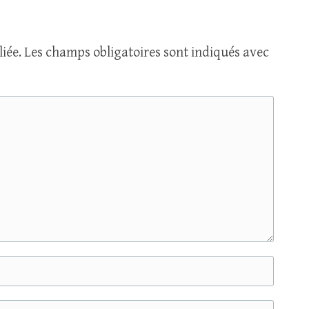
iée.
Les champs obligatoires sont indiqués avec