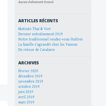
Aucun événement trouvé.
ARTICLES RÉCENTS
Matinée Thaï & Viet
Dernier entraînement 2019
Notre traditionnel rendez-vous Huîtres
La famille s’agrandit chez les Vanons
De retour de Cavalaire
ARCHIVES
février 2020
décembre 2019
novembre 2019
octobre 2019
juin 2019
avril 2019
mars 2019