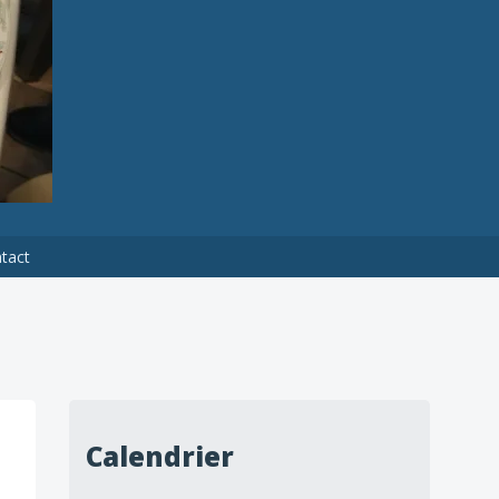
tact
Calendrier