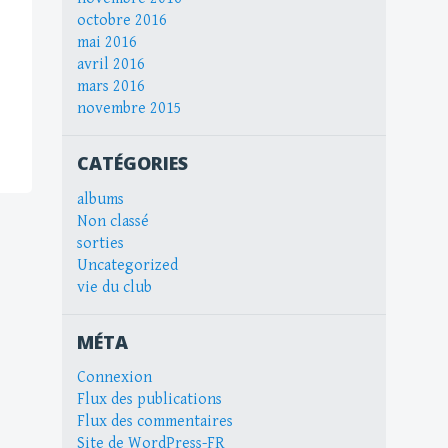
octobre 2016
mai 2016
avril 2016
mars 2016
novembre 2015
CATÉGORIES
albums
Non classé
sorties
Uncategorized
vie du club
MÉTA
Connexion
Flux des publications
Flux des commentaires
Site de WordPress-FR