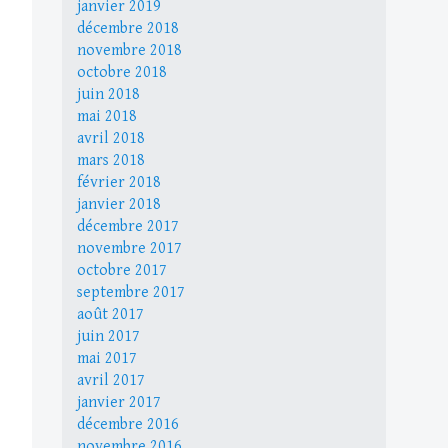
janvier 2019
décembre 2018
novembre 2018
octobre 2018
juin 2018
mai 2018
avril 2018
mars 2018
février 2018
janvier 2018
décembre 2017
novembre 2017
octobre 2017
septembre 2017
août 2017
juin 2017
mai 2017
avril 2017
janvier 2017
décembre 2016
novembre 2016