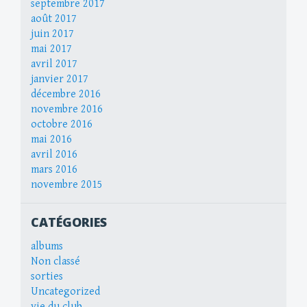
septembre 2017
août 2017
juin 2017
mai 2017
avril 2017
janvier 2017
décembre 2016
novembre 2016
octobre 2016
mai 2016
avril 2016
mars 2016
novembre 2015
CATÉGORIES
albums
Non classé
sorties
Uncategorized
vie du club