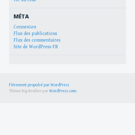
MÉTA
Connexion
Flux des publications
Flux des commentaires
Site de WordPress-FR
Fièrement propulsé par WordPress
Thème Big Brother par
WordPress.com
.