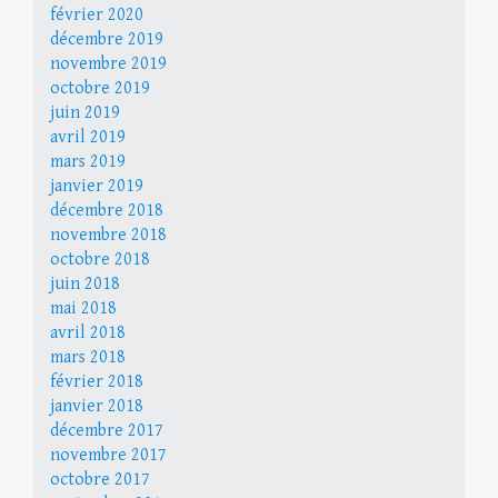
février 2020
décembre 2019
novembre 2019
octobre 2019
juin 2019
avril 2019
mars 2019
janvier 2019
décembre 2018
novembre 2018
octobre 2018
juin 2018
mai 2018
avril 2018
mars 2018
février 2018
janvier 2018
décembre 2017
novembre 2017
octobre 2017